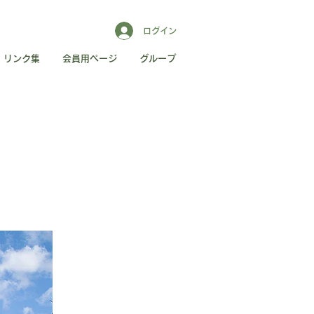
ログイン
リンク集
会員用ページ
グループ