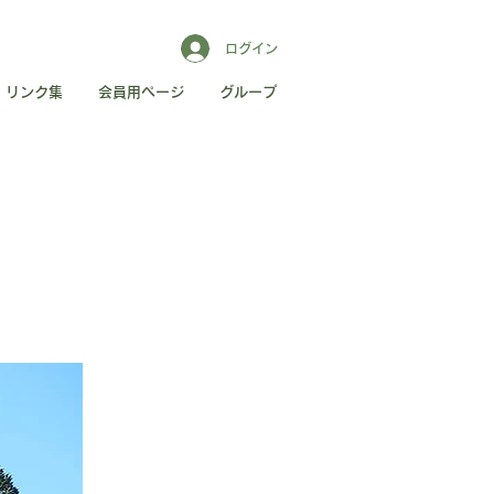
ログイン
リンク集
会員用ページ
グループ