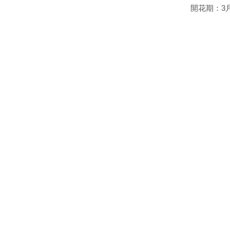
開花期：3