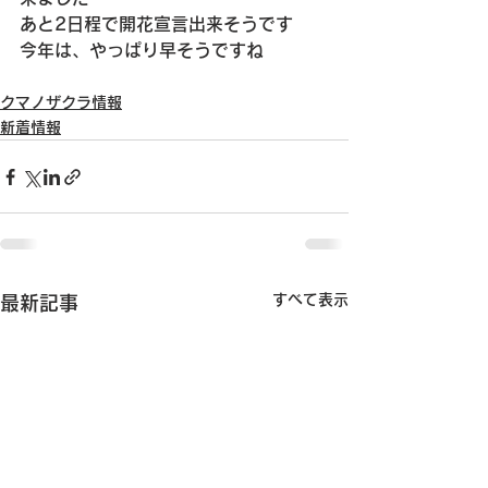
あと2日程で開花宣言出来そうです
今年は、やっぱり早そうですね
クマノザクラ情報
新着情報
すべて表示
最新記事