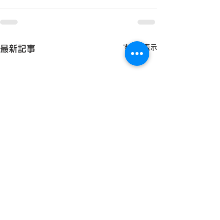
すべて表示
最新記事